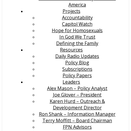
America
Projects
Accountability
Capitol Watch
Hope for Homosexuals
In God We Trust
Defining the Family
Resources
Daily Radio Updates
Policy Blog
Subscriptions
Policy Papers
Leaders
Alex Mason – Policy Analyst
Joe Glover – President
Karen Hurd – Outreach &
Development Director
Ron Shank – Information Manager
Terry Moffitt – Board Chairman
FPN Advisors