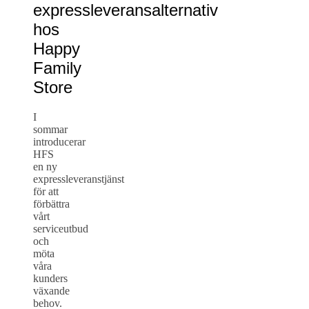
expressleveransalternativ
hos
Happy
Family
Store
I
sommar
introducerar
HFS
en ny
expressleveranstjänst
för att
förbättra
vårt
serviceutbud
och
möta
våra
kunders
växande
behov.